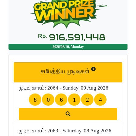
916,591,448
Rs.
2026/08/10, Monday
சமீபத்திய முடிவுகள்
முடிவு காலம்: 2064 - Sunday, 09 Aug 2026
8
0
6
1
2
4
முடிவு காலம்: 2063 - Saturday, 08 Aug 2026