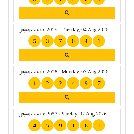
முடிவு காலம்: 2059 - Tuesday, 04 Aug 2026
5
3
7
0
4
1
முடிவு காலம்: 2058 - Monday, 03 Aug 2026
1
2
2
4
9
7
முடிவு காலம்: 2057 - Sunday, 02 Aug 2026
4
5
9
1
6
1