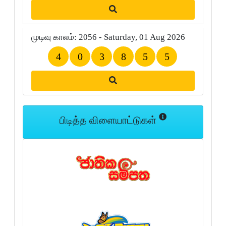
முடிவு காலம்: 2056 - Saturday, 01 Aug 2026
4
0
3
8
5
5
பிடித்த விளையாட்டுகள்