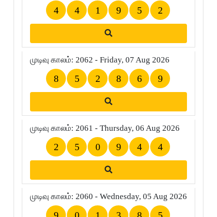
4
4
1
9
5
2
முடிவு காலம்: 2062 - Friday, 07 Aug 2026
8
5
2
8
6
9
முடிவு காலம்: 2061 - Thursday, 06 Aug 2026
2
5
0
9
4
4
முடிவு காலம்: 2060 - Wednesday, 05 Aug 2026
9
0
1
3
8
5